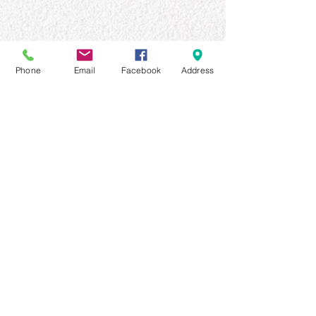
Phone
Email
Facebook
Address