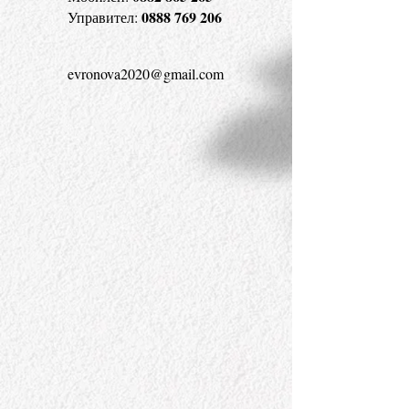
0888 769 206
Управител:
evronova2020@gmail.com